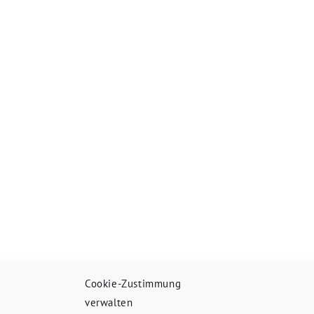
Cookie-Zustimmung
verwalten