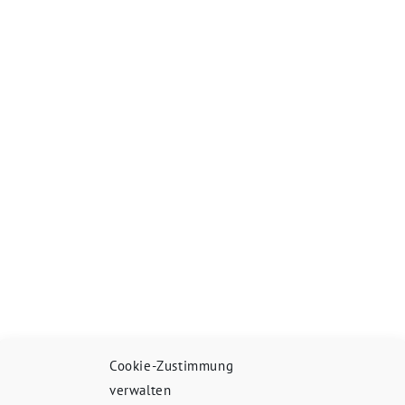
Cookie-Zustimmung
verwalten