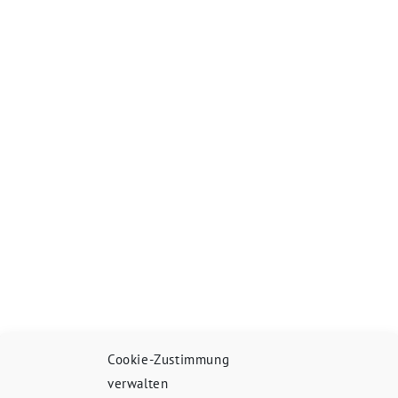
Cookie-Zustimmung
verwalten