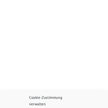
Cookie-Zustimmung
verwalten