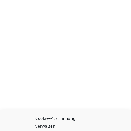
Cookie-Zustimmung
verwalten