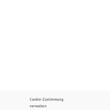
Cookie-Zustimmung
verwalten