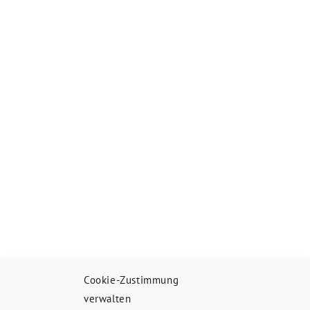
Cookie-Zustimmung
verwalten