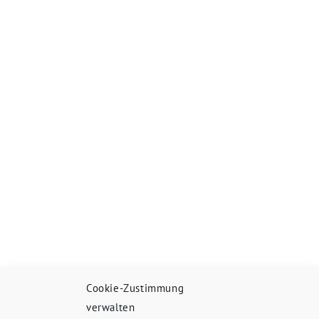
Cookie-Zustimmung
verwalten