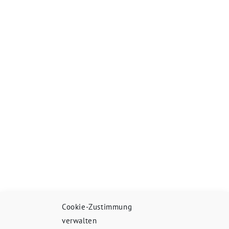
Cookie-Zustimmung
verwalten