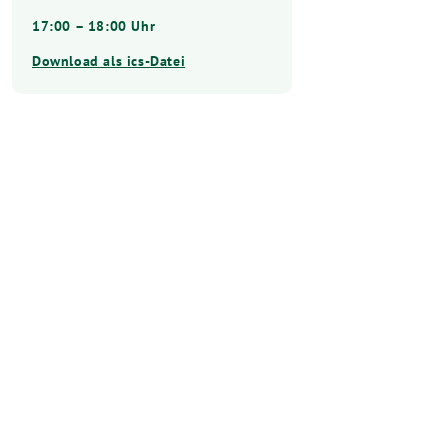
17:00 – 18:00 Uhr
Download als ics-Datei