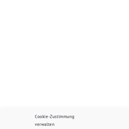
Cookie-Zustimmung
verwalten