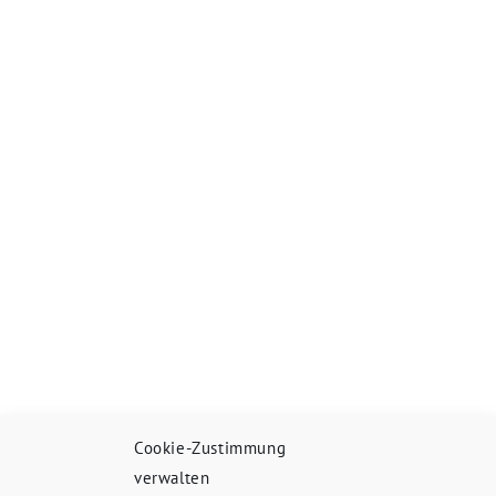
Cookie-Zustimmung
verwalten