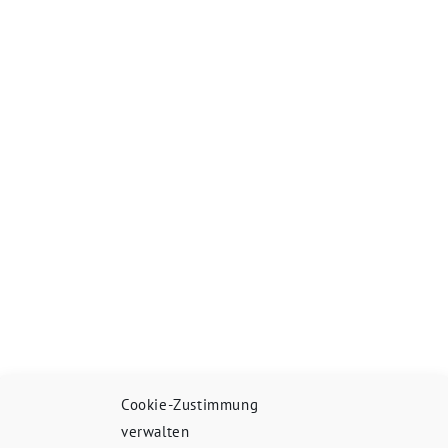
Cookie-Zustimmung
verwalten