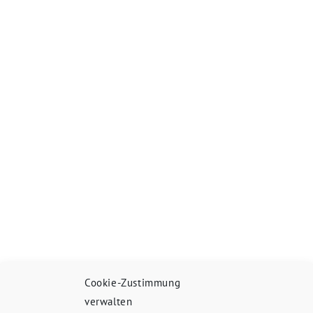
Cookie-Zustimmung
verwalten