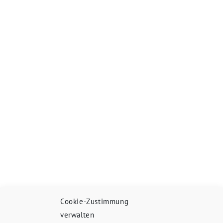
Cookie-Zustimmung
verwalten