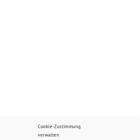
Cookie-Zustimmung
verwalten