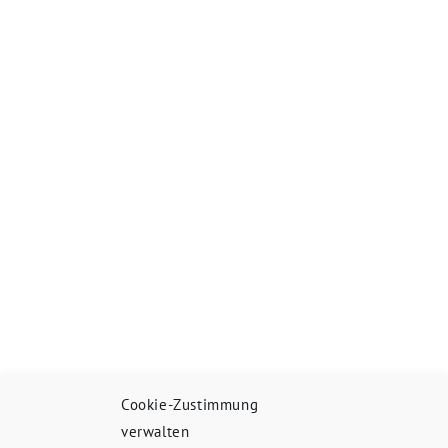
Cookie-Zustimmung
verwalten