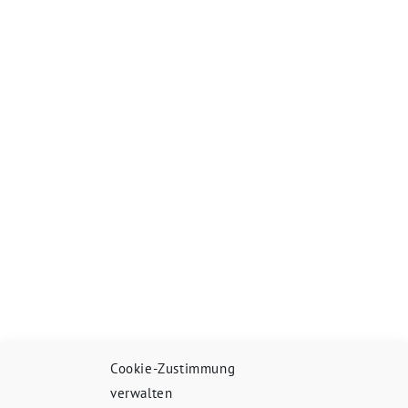
Cookie-Zustimmung
verwalten