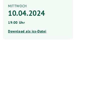
MITTWOCH
10.04.2024
19:00 Uhr
Download als ics-Datei