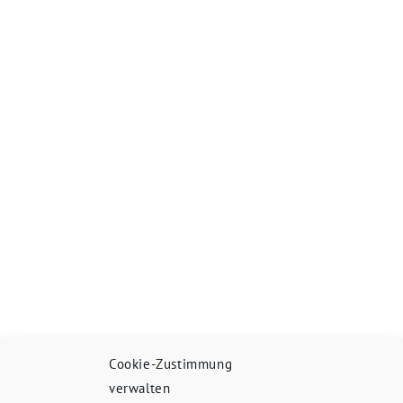
Cookie-Zustimmung
verwalten