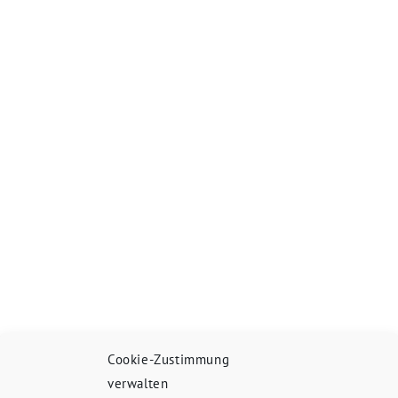
Cookie-Zustimmung
verwalten