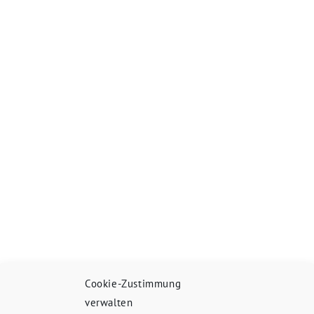
Cookie-Zustimmung
verwalten