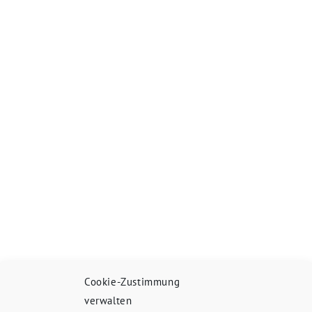
Cookie-Zustimmung
verwalten