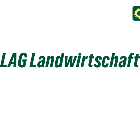
LAG Landwirtschaft