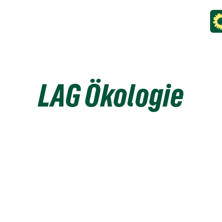
LAG Ökologie