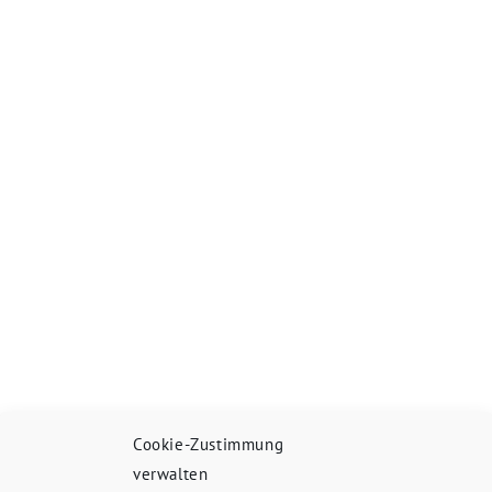
Cookie-Zustimmung
verwalten