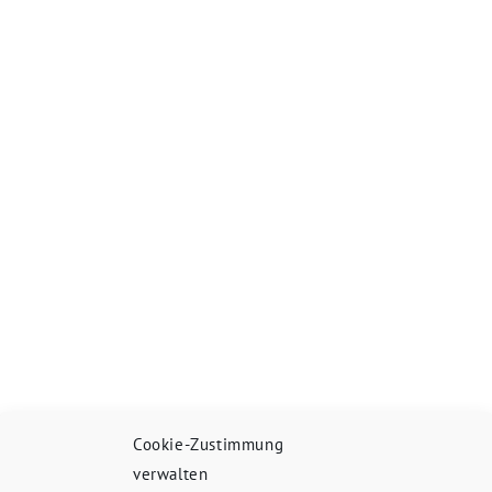
Cookie-Zustimmung
verwalten