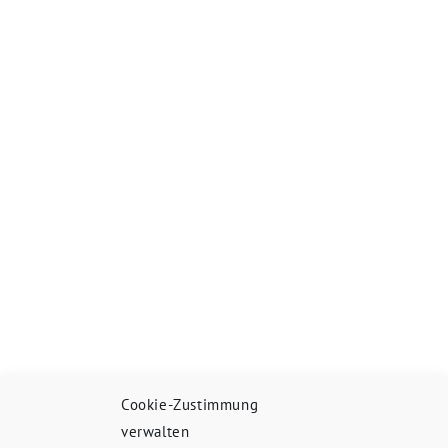
Cookie-Zustimmung
verwalten