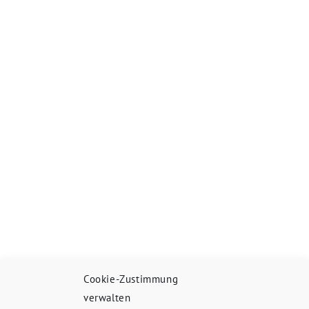
Cookie-Zustimmung
verwalten