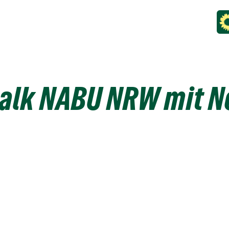
talk NABU NRW mit 