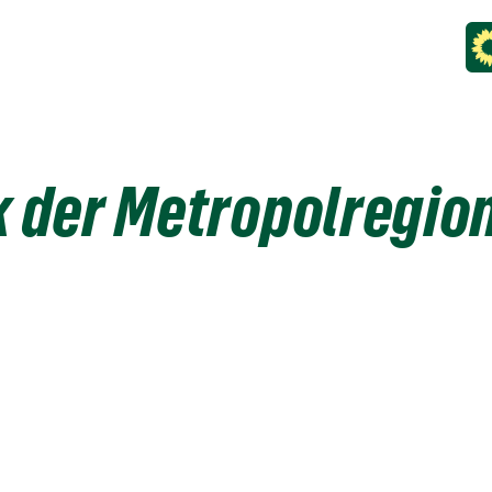
k der Metropolregion