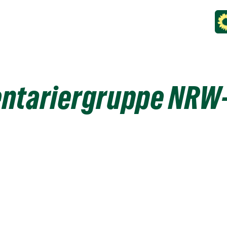
ntariergruppe NRW