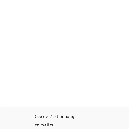
Cookie-Zustimmung
verwalten