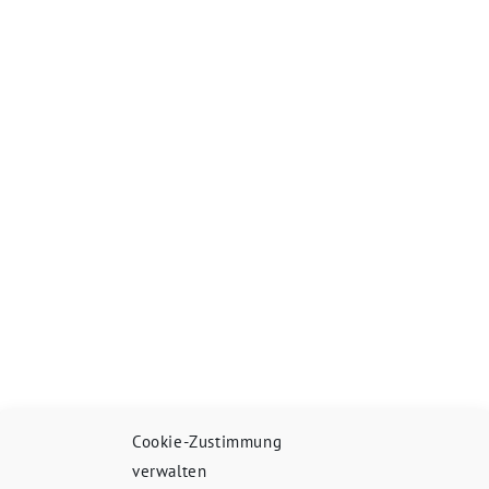
Cookie-Zustimmung
verwalten