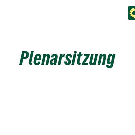
Plenarsitzung