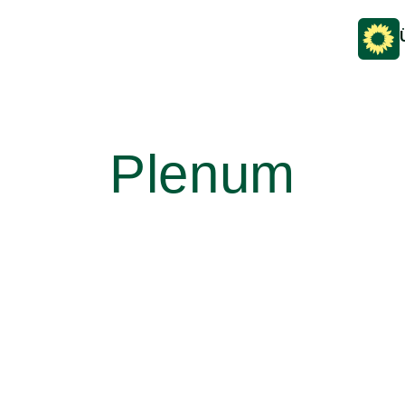
Plenum