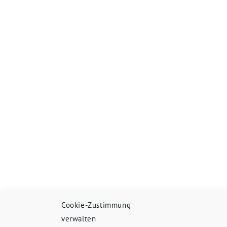
Cookie-Zustimmung
verwalten