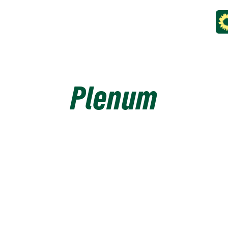
Plenum