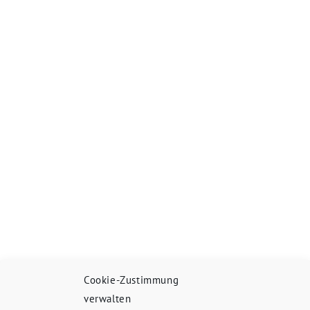
Cookie-Zustimmung
verwalten