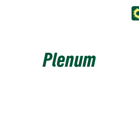
Plenum