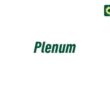
Plenum