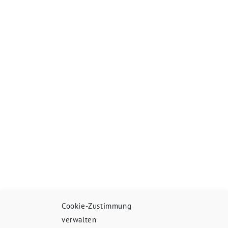
Cookie-Zustimmung
verwalten