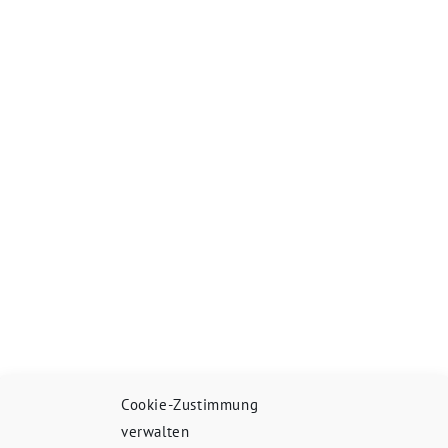
Cookie-Zustimmung
verwalten