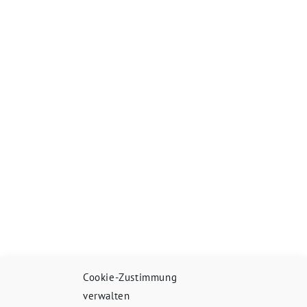
Cookie-Zustimmung
verwalten