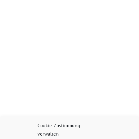
Cookie-Zustimmung
verwalten