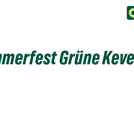
merfest Grüne Keve