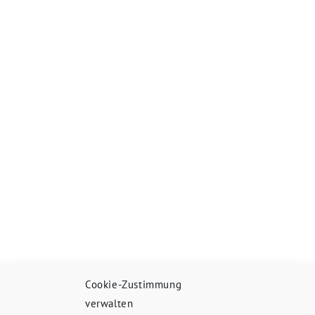
Cookie-Zustimmung
verwalten