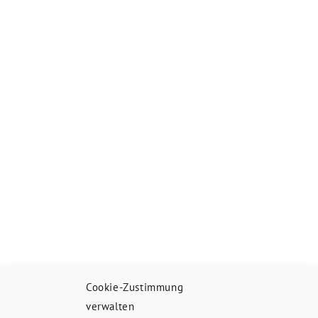
Cookie-Zustimmung
verwalten