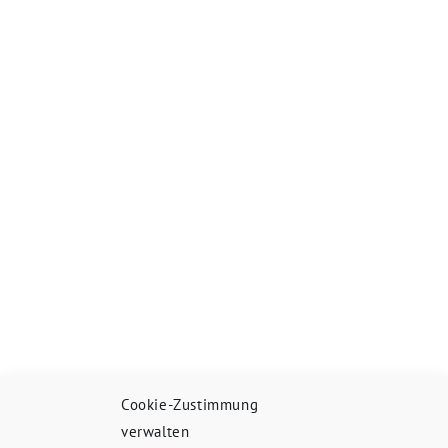
Cookie-Zustimmung
verwalten