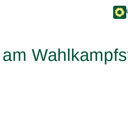
 am Wahlkampfs