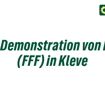
 Demonstration von F
(FFF) in Kleve