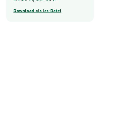
Download als ics-Datei