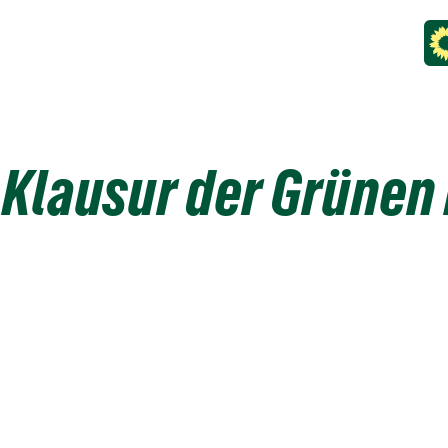
 Klausur der Grünen